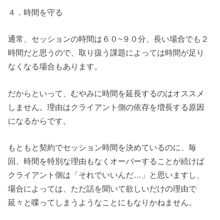
４．時間を守る
通常、セッションの時間は６０~９０分、長い場合でも２
時間だと思うので、取り扱う課題によっては時間が足り
なくなる場合もあります。
だからといって、むやみに時間を延長するのはオススメ
しません。理由はクライアント側の依存を増長する原因
になるからです。
もともと契約でセッション時間を決めているのに、毎
回、時間を特別な理由もなくオーバーすることが続けば
クライアント側は「それでいいんだ…」と思いますし、
場合によっては、ただ話を聞いて欲しいだけの理由で
延々と喋ってしまうようなことにもなりかねません。