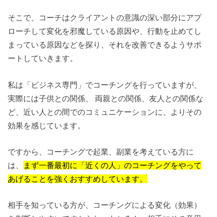
そこで、コーチはクライアントの意識の深い部分にアプ
ローチして変化を邪魔している原因や、行動を止めてし
まっている原因などを探り、それを改善できるようサポ
ートしていきます。
私は「ビジネス専門」でコーチングを行っていますが、
実際には子供との関係、 両親との関係、友人との関係な
ど、近い人との間でのコミュニケーションに、よりその
効果を感じています。
ですから、コーチングで起業、副業を考えている方に
は、
まず一番最初に「近くの人」のコーチングをやって
あげることを強くおすすめしています。
相手を知っている方が、コーチングによる変化（効果）