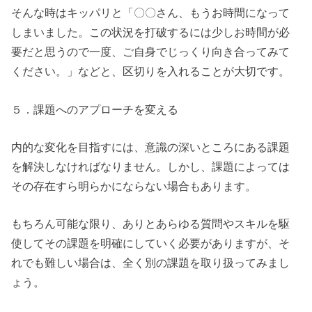
そんな時はキッパリと「〇〇さん、もうお時間になって
しまいました。この状況を打破するには少しお時間が必
要だと思うので一度、ご自身でじっくり向き合ってみて
ください。」などと、区切りを入れることが大切です。
５．課題へのアプローチを変える
内的な変化を目指すには、意識の深いところにある課題
を解決しなければなりません。しかし、課題によっては
その存在すら明らかにならない場合もあります。
もちろん可能な限り、ありとあらゆる質問やスキルを駆
使してその課題を明確にしていく必要がありますが、そ
れでも難しい場合は、全く別の課題を取り扱ってみまし
ょう。