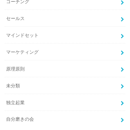
コーチング
セールス
マインドセット
マーケティング
原理原則
未分類
独立起業
自分磨きの会