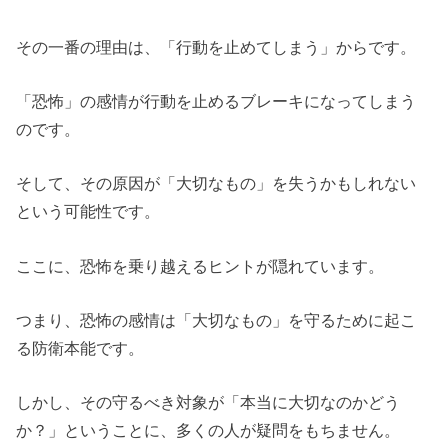
その一番の理由は、「行動を止めてしまう」からです。
「恐怖」の感情が行動を止めるブレーキになってしまう
のです。
そして、その原因が「大切なもの」を失うかもしれない
という可能性です。
ここに、恐怖を乗り越えるヒントが隠れています。
つまり、恐怖の感情は「大切なもの」を守るために起こ
る防衛本能です。
しかし、その守るべき対象が「本当に大切なのかどう
か？」ということに、多くの人が疑問をもちません。