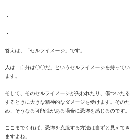
・
・
答えは、「セルフイメージ」です。
人は「自分は〇〇だ」というセルフイメージを持ってい
ます。
そして、そのセルフイメージが失われたり、傷ついたる
するときに大きな精神的なダメージを受けます。そのた
め、そうなる可能性がある場合に恐怖を感じるのです。
ここまでくれば、恐怖を克服する方法は自ずと見えてき
ますよね。