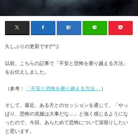
久しぶりの更新です(^^;)
以前、こちらの記事で「不安と恐怖を乗り越える方法」
をお伝えしました。
（参考：
「不安と恐怖を乗り越える方法」
）
そして、最近、ある方とのセッションを通じて、「やっ
ぱり、恐怖の克服は大事だな…」と強く感じるようにな
ったので、今回、あらためて恐怖について深堀りしたい
と思います。