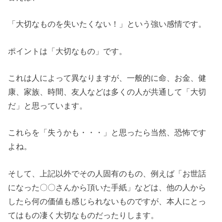
「大切なものを失いたくない！」という強い感情です。
ポイントは「大切なもの」です。
これは人によって異なりますが、一般的に命、お金、健
康、家族、時間、友人などは多くの人が共通して「大切
だ」と思っています。
これらを「失うかも・・・」と思ったら当然、恐怖です
よね。
そして、上記以外でその人固有のもの、例えば「お世話
になった〇〇さんから頂いた手紙」などは、他の人から
したら何の価値も感じられないものですが、本人にとっ
てはもの凄く大切なものだったりします。