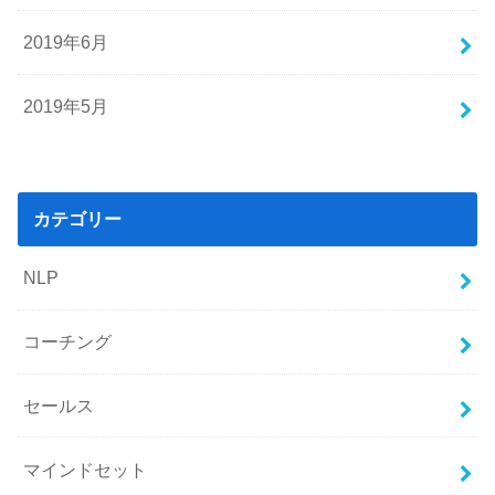
2019年6月
2019年5月
カテゴリー
NLP
コーチング
セールス
マインドセット