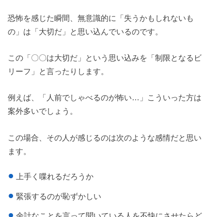
恐怖を感じた瞬間、無意識的に「失うかもしれないも
の」は「大切だ」と思い込んでいるのです。
この「〇〇は大切だ」という思い込みを「制限となるビ
リーフ」と言ったりします。
例えば、「人前でしゃべるのが怖い…」こういった方は
案外多いでしょう。
この場合、その人が感じるのは次のような感情だと思い
ます。
上手く喋れるだろうか
緊張するのが恥ずかしい
余計なことを言って聞いている人を不快にさせたらど