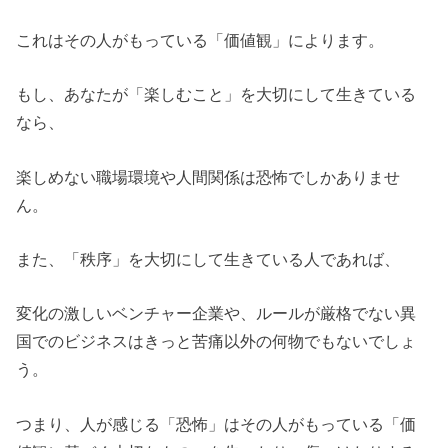
これはその人がもっている「価値観」によります。
もし、あなたが「楽しむこと」を大切にして生きている
なら、
楽しめない職場環境や人間関係は恐怖でしかありませ
ん。
また、「秩序」を大切にして生きている人であれば、
変化の激しいベンチャー企業や、ルールが厳格でない異
国でのビジネスはきっと苦痛以外の何物でもないでしょ
う。
つまり、人が感じる「恐怖」はその人がもっている「価