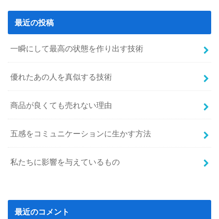
最近の投稿
一瞬にして最高の状態を作り出す技術
優れたあの人を真似する技術
商品が良くても売れない理由
五感をコミュニケーションに生かす方法
私たちに影響を与えているもの
最近のコメント