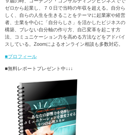
９歳の時、コーチング・コンサルティングビジネスでで
ゼロから起業し、７０日で当時の年収を超える。自分ら
しく、自らの人生を生きることをテーマに起業家や経営
者、士業を中心に「自分らしさ」を活かしたビジネスの
構築、ブレない自分軸の作り方、自己変革を起こす方
法、コミュニケーション力を高める方法などをアドバイ
スしている。Zoomによるオンライン相談も多数対応。
■プロフィール
■無料レポートプレゼント中↓↓↓