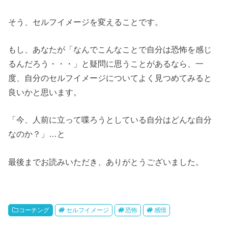
そう、セルフイメージを変えることです。
もし、あなたが「なんでこんなことで自分は恐怖を感じ
るんだろう・・・」と疑問に思うことがあるなら、一
度、自分のセルフイメージについてよく見つめてみると
良いかと思います。
「今、人前に立って喋ろうとしている自分はどんな自分
なのか？」…と
最後までお読みいただき、ありがとうございました。
コーチング
セルフイメージ
恐怖
感情