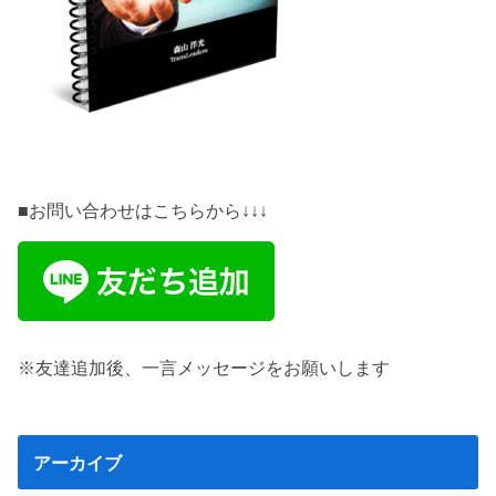
■お問い合わせはこちらから↓↓↓
※友達追加後、一言メッセージをお願いします
アーカイブ