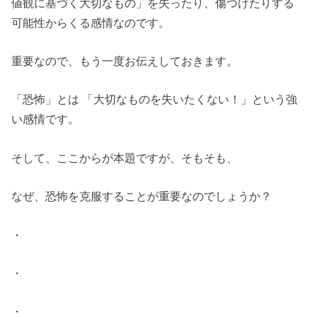
値観に基づく大切なもの」を失ったり、傷つけたりする
可能性からくる感情なのです。
重要なので、もう一度お伝えしておきます。
「恐怖」とは 「大切なものを失いたくない！」という強
い感情です。
そして、ここからが本題ですが、そもそも、
なぜ、恐怖を克服することが重要なのでしょうか？
・
・
・