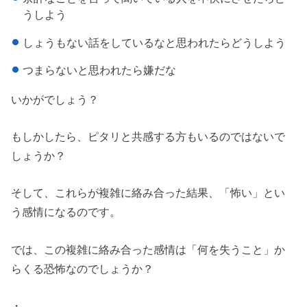
うしよう
しょうもない話をしているなと思われたらどうしよう
つまらないと思われたら嫌だな
いかがでしょう？
もしかしたら、ピタリと共感する方もいるのではないで
しょうか？
そして、これらが複雑に絡み合った結果、「怖い」とい
う感情になるのです。
では、この複雑に絡み合った感情は「何を失うこと」か
らくる恐怖なのでしょうか？
・