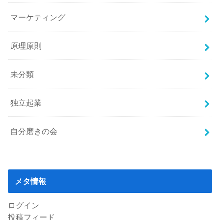
マーケティング
原理原則
未分類
独立起業
自分磨きの会
メタ情報
ログイン
投稿フィード