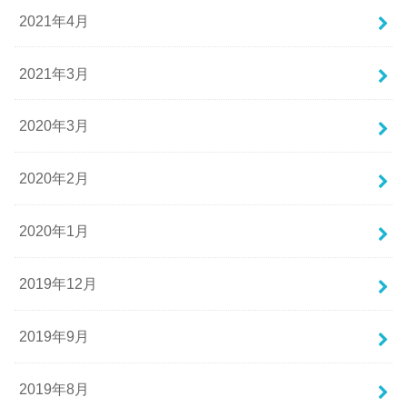
2021年4月
2021年3月
2020年3月
2020年2月
2020年1月
2019年12月
2019年9月
2019年8月