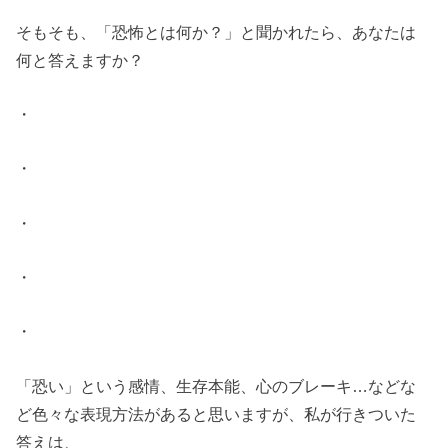
そもそも、「恐怖とは何か？」と聞かれたら、あなたは
何と答えますか？
・
・
・
・
・
「恐い」という感情、生存本能、心のブレーキ…などな
ど色々な表現方法があると思いますが、私が行きついた
答えは、