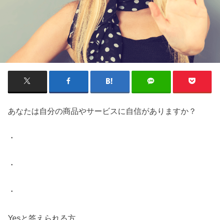
あなたは自分の商品やサービスに自信がありますか？
・
・
・
Yesと答えられる方、