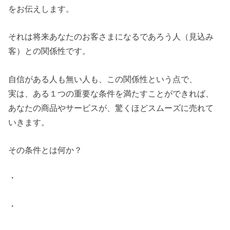
をお伝えします。
それは将来あなたのお客さまになるであろう人（見込み
客）との関係性です。
自信がある人も無い人も、この関係性という点で、
実は、ある１つの重要な条件を満たすことができれば、
あなたの商品やサービスが、驚くほどスムーズに売れて
いきます。
その条件とは何か？
・
・