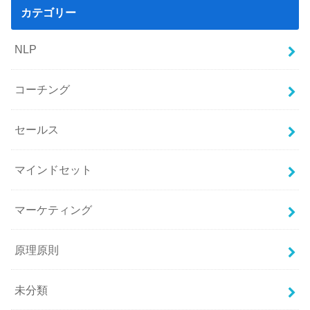
カテゴリー
NLP
コーチング
セールス
マインドセット
マーケティング
原理原則
未分類