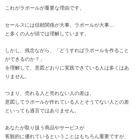
これがラポールが重要な理由です。
セールスには信頼関係が大事。ラポールが大事…
と多くの人が頭では理解しています。
しかし、残念ながら、「どうすればラポールを作ること
ができるのか？」
を理解して、意図どおりに実践できている人は多くはあ
りません。
つまり、売れる人と売れない人の差は、
意図してラポールが作れている人とそうでない人との差
といっても過言ではありません。
あなたが取り扱う商品やサービスが
客観的に優れているということはもちろん重要ですが、