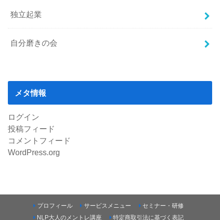
独立起業
自分磨きの会
メタ情報
ログイン
投稿フィード
コメントフィード
WordPress.org
プロフィール
サービスメニュー
セミナー・研修
NLP大人のメントレ講座
特定商取引法に基づく表記