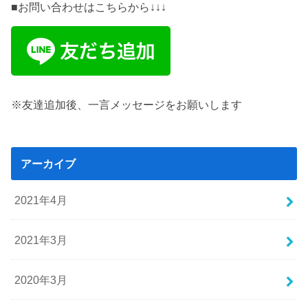
■お問い合わせはこちらから↓↓↓
※友達追加後、一言メッセージをお願いします
アーカイブ
2021年4月
2021年3月
2020年3月