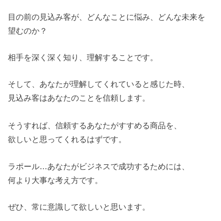
目の前の見込み客が、どんなことに悩み、どんな未来を
望むのか？
相手を深く深く知り、理解することです。
そして、あなたが理解してくれていると感じた時、
見込み客はあなたのことを信頼します。
そうすれば、信頼するあなたがすすめる商品を、
欲しいと思ってくれるはずです。
ラポール…あなたがビジネスで成功するためには、
何より大事な考え方です。
ぜひ、常に意識して欲しいと思います。