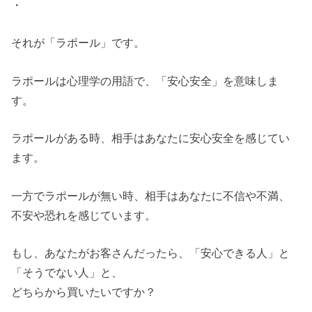
・
それが「ラポール」です。
ラポールは心理学の用語で、「安心安全」を意味しま
す。
ラポールがある時、相手はあなたに安心安全を感じてい
ます。
一方でラポールが無い時、相手はあなたに不信や不満、
不安や恐れを感じています。
もし、あなたがお客さんだったら、「安心できる人」と
「そうでない人」と、
どちらから買いたいですか？