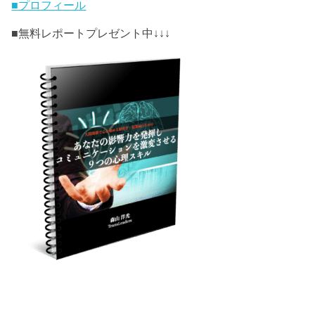
■プロフィール
■無料レポートプレゼント中↓↓↓