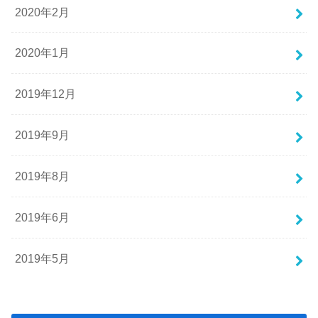
2020年2月
2020年1月
2019年12月
2019年9月
2019年8月
2019年6月
2019年5月