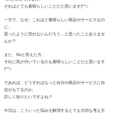
それはとても素晴らしいことだと思います(^^♪
一方で、なぜ、これほど素晴らしい商品やサービスなの
に、
思ったように売れないんだろう…と思ったことありませ
んか？
また、Noと答えた方、
それに気が付いているのも素晴らしいことだと思います
(^^♪
であれば、どうすればもっと自分の商品やサービスに自
信がもてるのか、
詳しく知りたいですよね？
今日は、こういった悩みを解消するとても大切な考え方