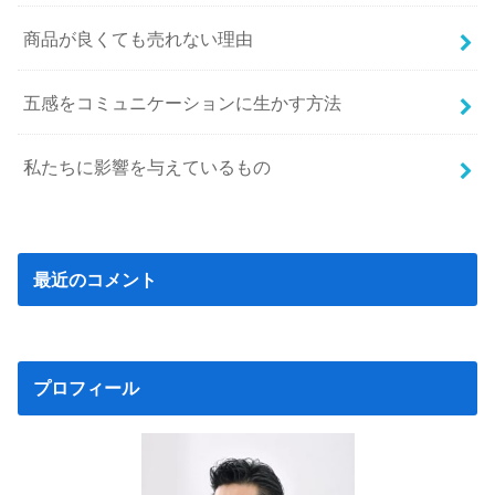
商品が良くても売れない理由
五感をコミュニケーションに生かす方法
私たちに影響を与えているもの
最近のコメント
プロフィール