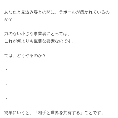
あなたと見込み客との間に、ラポールが築かれているの
か？
力のない小さな事業者にとっては、
これが何よりも重要な要素なのです。
では、どうやるのか？
・
・
・
簡単にいうと、「相手と世界を共有する」ことです。