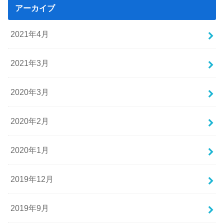
アーカイブ
2021年4月
2021年3月
2020年3月
2020年2月
2020年1月
2019年12月
2019年9月