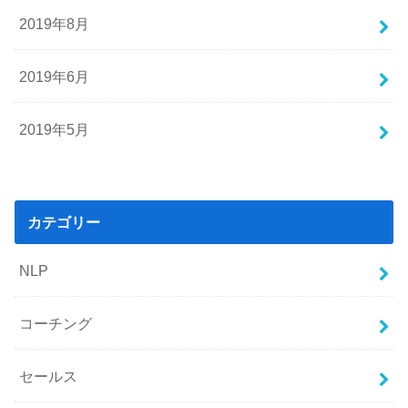
2019年8月
2019年6月
2019年5月
カテゴリー
NLP
コーチング
セールス