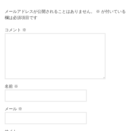
メールアドレスが公開されることはありません。
※
が付いている
欄は必須項目です
コメント
※
名前
※
メール
※