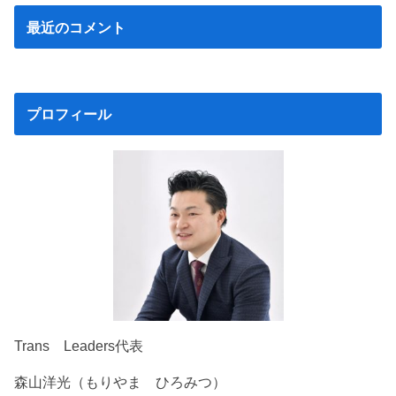
最近のコメント
プロフィール
Trans Leaders代表
森山洋光（もりやま ひろみつ）