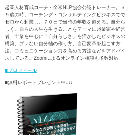
起業人材育成コーチ・全米NLP協会公認トレーナー。３
９歳の時、コーチング・コンサルティングビジネスでで
ゼロから起業し、７０日で当時の年収を超える。自分ら
しく、自らの人生を生きることをテーマに起業家や経営
者、士業を中心に「自分らしさ」を活かしたビジネスの
構築、ブレない自分軸の作り方、自己変革を起こす方
法、コミュニケーション力を高める方法などをアドバイ
スしている。Zoomによるオンライン相談も多数対応。
■プロフィール
■無料レポートプレゼント中↓↓↓