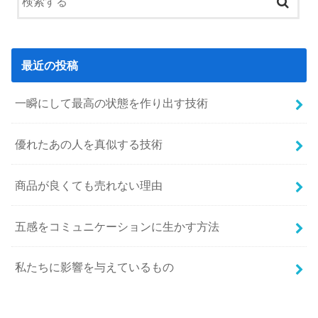
最近の投稿
一瞬にして最高の状態を作り出す技術
優れたあの人を真似する技術
商品が良くても売れない理由
五感をコミュニケーションに生かす方法
私たちに影響を与えているもの