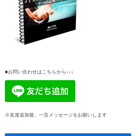
■お問い合わせはこちらから↓↓↓
※友達追加後、一言メッセージをお願いします