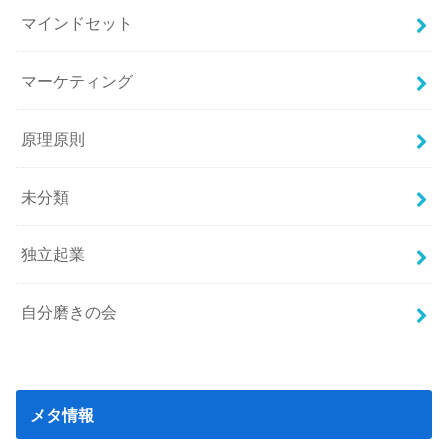
マインドセット
マーケティング
原理原則
未分類
独立起業
自分磨きの会
メタ情報