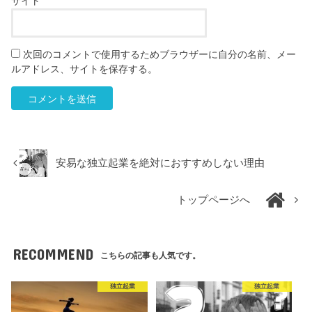
サイト
次回のコメントで使用するためブラウザーに自分の名前、メー
ルアドレス、サイトを保存する。
安易な独立起業を絶対におすすめしない理由
トップページへ
RECOMMEND
こちらの記事も人気です。
独立起業
独立起業