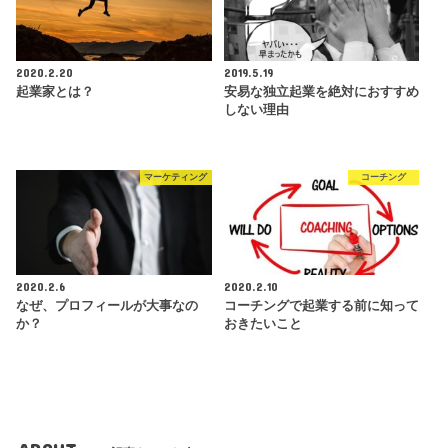
2020.2.20
2019.5.19
起業家とは？
安易な独立起業を絶対におすすめ
しない理由
マーケティング
コーチング
2020.2.6
2020.2.10
なぜ、プロフィールが大事なの
コーチングで起業する前に知って
か？
おきたいこと