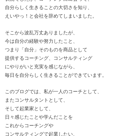
自分らしく生きることの大切さを知り、
えいやっ！と会社を辞めてしまいました。
そこから波乱万丈ありましたが、
今は自分の経験や努力したこと、
つまり「自分」そのものを商品として
提供するコーチング、コンサルティング
にやりがいと充実を感じながら、
毎日を自分らしく生きることができています。
このブログでは、私が一人のコーチとして、
またコンサルタントとして、
そして起業家として、
日々感じたことや学んだことを
これからコーチングや
コンサルティングで起業したい、