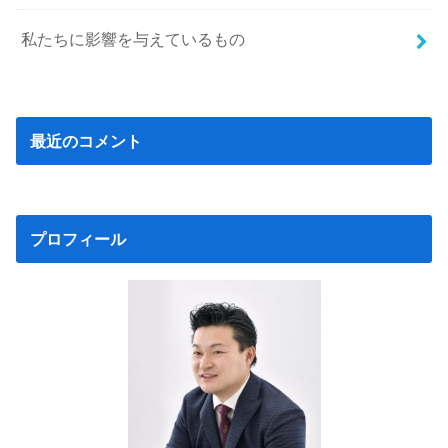
私たちに影響を与えているもの
最近のコメント
プロフィール