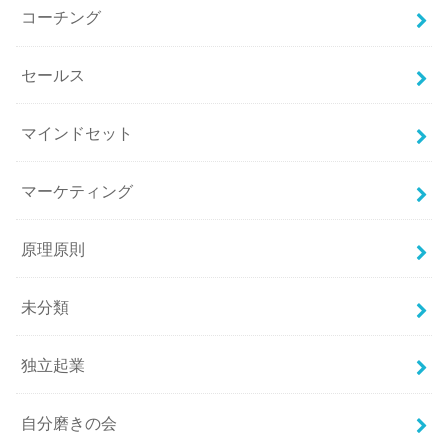
コーチング
セールス
マインドセット
マーケティング
原理原則
未分類
独立起業
自分磨きの会