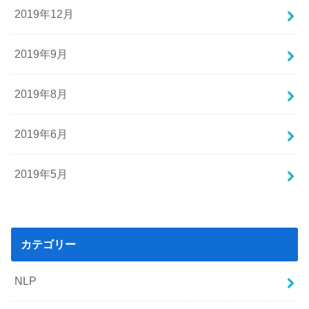
2019年12月
2019年9月
2019年8月
2019年6月
2019年5月
カテゴリー
NLP