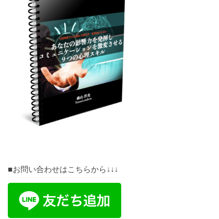
■お問い合わせはこちらから↓↓↓