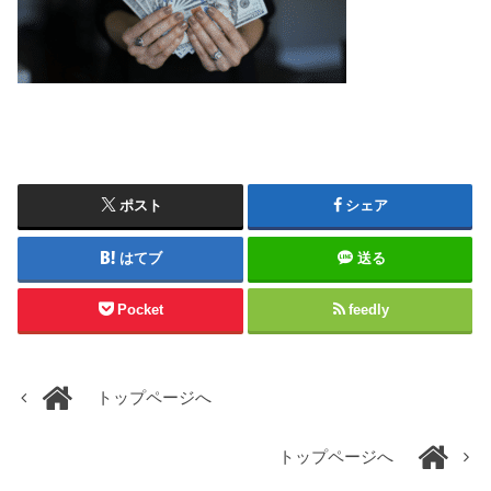
ポスト
シェア
はてブ
送る
Pocket
feedly
トップページへ
トップページへ