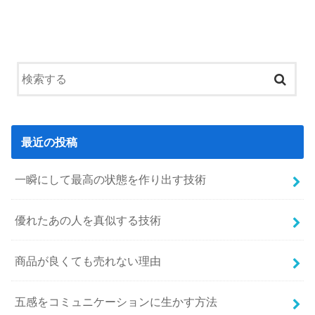
最近の投稿
一瞬にして最高の状態を作り出す技術
優れたあの人を真似する技術
商品が良くても売れない理由
五感をコミュニケーションに生かす方法