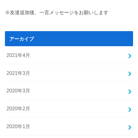
※友達追加後、一言メッセージをお願いします
アーカイブ
2021年4月
2021年3月
2020年3月
2020年2月
2020年1月