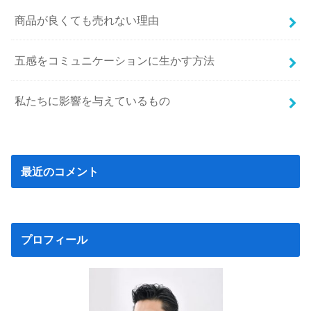
商品が良くても売れない理由
五感をコミュニケーションに生かす方法
私たちに影響を与えているもの
最近のコメント
プロフィール