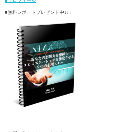
■プロフィール
■無料レポートプレゼント中↓↓↓