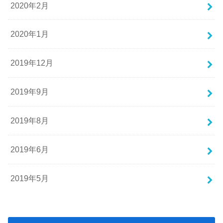
2020年2月
2020年1月
2019年12月
2019年9月
2019年8月
2019年6月
2019年5月