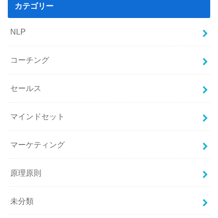
カテゴリー
NLP
コーチング
セールス
マインドセット
マーケティング
原理原則
未分類