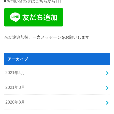
■お問い合わせはこちらから↓↓↓
※友達追加後、一言メッセージをお願いします
アーカイブ
2021年4月
2021年3月
2020年3月