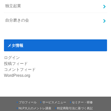
独立起業
自分磨きの会
メタ情報
ログイン
投稿フィード
コメントフィード
WordPress.org
プロフィール
サービスメニュー
セミナー・研修
NLP大人のメントレ講座
特定商取引法に基づく表記