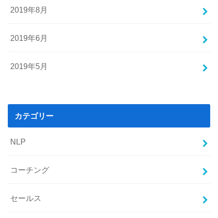
2019年8月
2019年6月
2019年5月
カテゴリー
NLP
コーチング
セールス