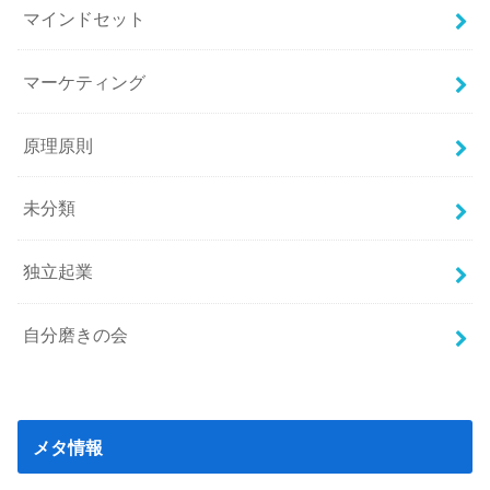
マインドセット
マーケティング
原理原則
未分類
独立起業
自分磨きの会
メタ情報