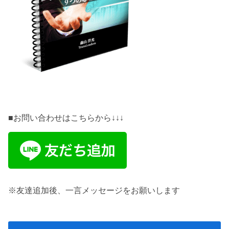
■お問い合わせはこちらから↓↓↓
※友達追加後、一言メッセージをお願いします