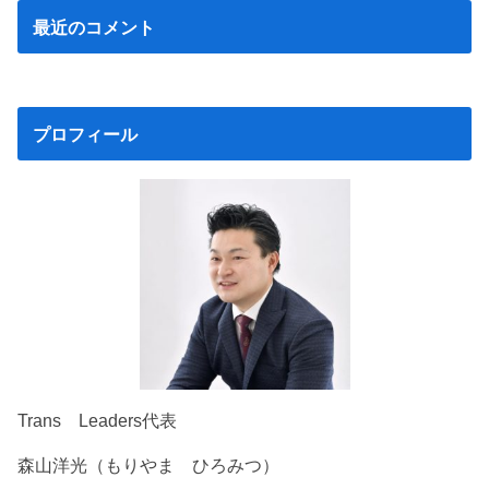
最近のコメント
プロフィール
Trans Leaders代表
森山洋光（もりやま ひろみつ）