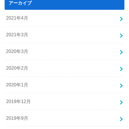
アーカイブ
2021年4月
2021年3月
2020年3月
2020年2月
2020年1月
2019年12月
2019年9月