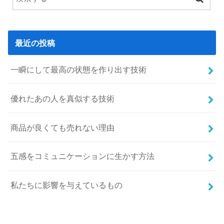
最近の投稿
一瞬にして最高の状態を作り出す技術
優れたあの人を真似する技術
商品が良くても売れない理由
五感をコミュニケーションに生かす方法
私たちに影響を与えているもの