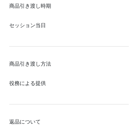
商品引き渡し時期
セッション当日
商品引き渡し方法
役務による提供
返品について