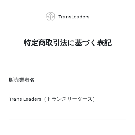
Trans
Leaders
特定商取引法に基づく表記
販売業者名
Trans Leaders（トランスリーダーズ）