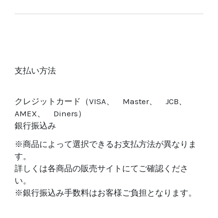
支払い方法
クレジットカード（VISA、 Master、 JCB、
AMEX、 Diners）
銀行振込み
※商品によって選択できるお支払方法が異なりま
す。
詳しくは各商品の販売サイトにてご確認くださ
い。
※銀行振込み手数料はお客様ご負担となります。