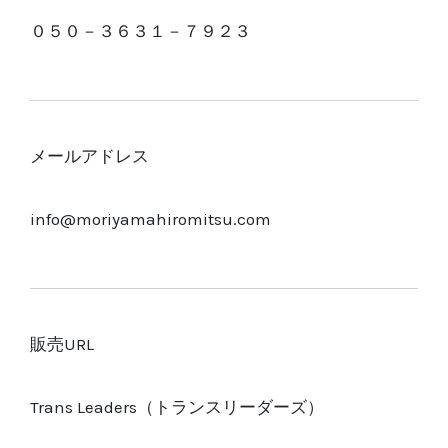
０５０－３６３１－７９２３
メールアドレス
info@moriyamahiromitsu.com
販売URL
Trans Leaders（トランスリーダーズ）