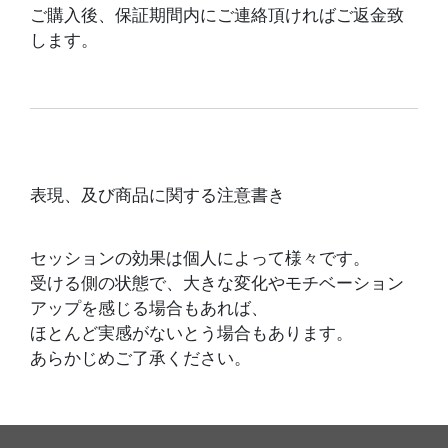
ご購入後、保証期間内にご連絡頂ければご返金致
します。
表現、及び商品に関する注意書き
セッションの効果は個人によって様々です。
受ける側の状態で、大きな変化やモチベーション
アップを感じる場合もあれば、
ほとんど実感がないとう場合もあります。
あらかじめご了承ください。