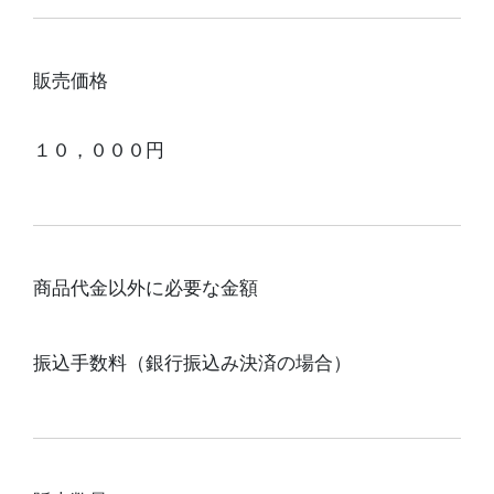
販売価格
１０，０００円
商品代金以外に必要な金額
振込手数料（銀行振込み決済の場合）