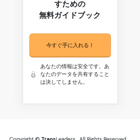
すための
無料ガイドブック
今すぐ手に入れる！
あなたの情報は安全です。あ
なたのデータを共有すること
は決してしません。
Copyright ©
Trans
Leaders. All Rights Reserved.