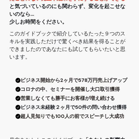
と気づいているのにも関わらず、変化を起こせな
いのなら...
少しお時間をください。
このガイドブックで紹介しているたった９つのス
キルを実践しただけで驚くべき結果を得ることが
できましたのであなたにも試してもらいたいと思
います。
ビジネス開始から2ヶ月で578万円売上げアップ
コロナの中、セミナーを開催し大口取引獲得
営業しなくても勝手にお客様が増え続ける
ビジネス未経験２ヶ月で50件の問い合わせ獲得
超人見知りでも100人の前でスピーチし大成功